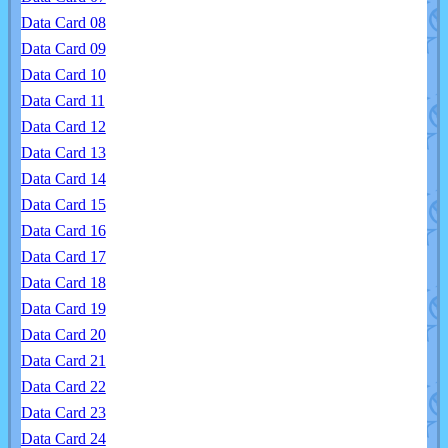
Data Card 08
Data Card 09
Data Card 10
Data Card 11
Data Card 12
Data Card 13
Data Card 14
Data Card 15
Data Card 16
Data Card 17
Data Card 18
Data Card 19
Data Card 20
Data Card 21
Data Card 22
Data Card 23
Data Card 24