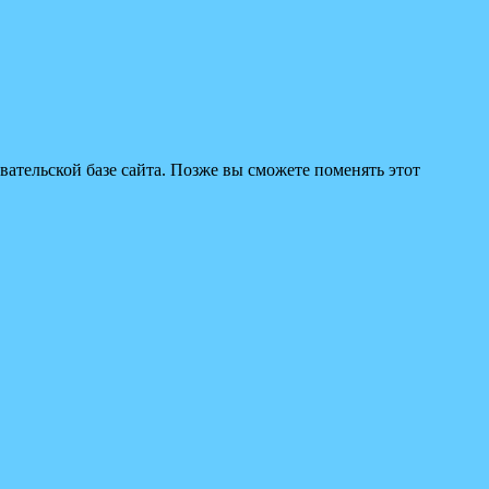
вательской базе сайта. Позже вы сможете поменять этот