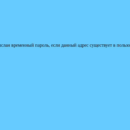
ыслан временный пароль, если данный адрес существует в пользо