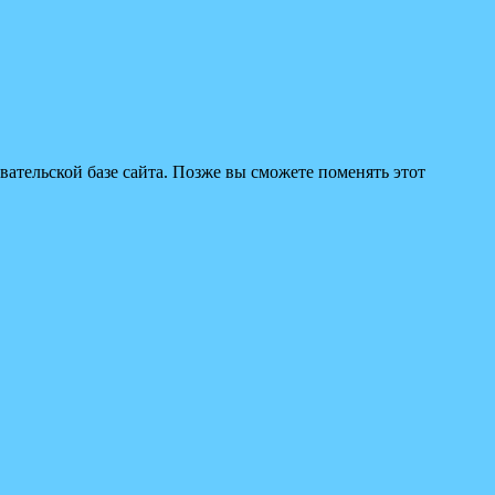
вательской базе сайта. Позже вы сможете поменять этот