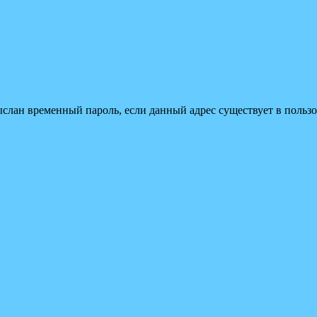
ыслан временный пароль, если данный адрес существует в пользо