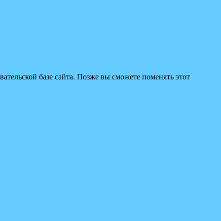
вательской базе сайта. Позже вы сможете поменять этот