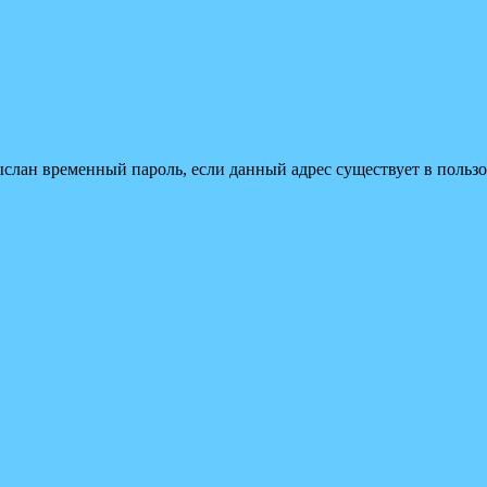
ыслан временный пароль, если данный адрес существует в пользо