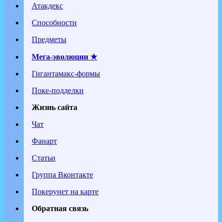
Атакдекс
Способности
Предметы
Мега-эволюции ★
Гигантамакс-формы
Поке-подделки
Жизнь сайта
Чат
Фанарт
Статьи
Группа Вконтакте
Покерунет на карте
Обратная связь