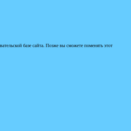
вательской базе сайта. Позже вы сможете поменять этот