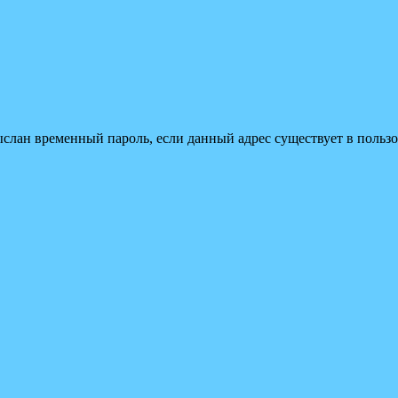
ыслан временный пароль, если данный адрес существует в пользо