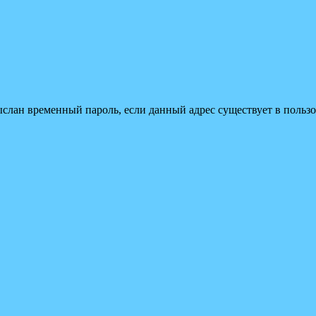
ыслан временный пароль, если данный адрес существует в пользо