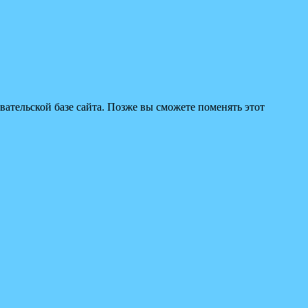
вательской базе сайта. Позже вы сможете поменять этот