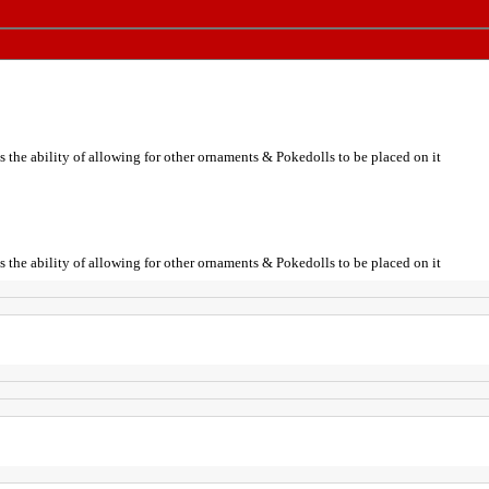
 the ability of allowing for other ornaments & Pokedolls to be placed on it
 the ability of allowing for other ornaments & Pokedolls to be placed on it