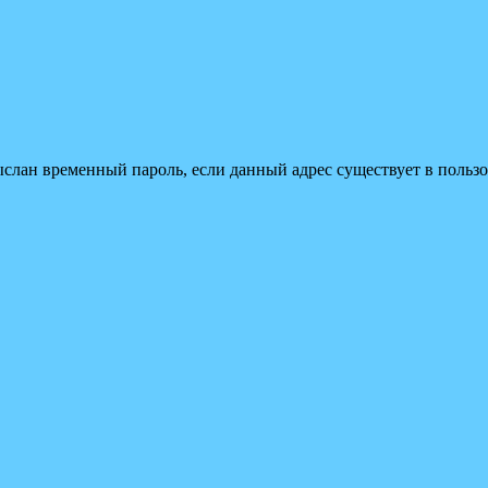
ыслан временный пароль, если данный адрес существует в пользо