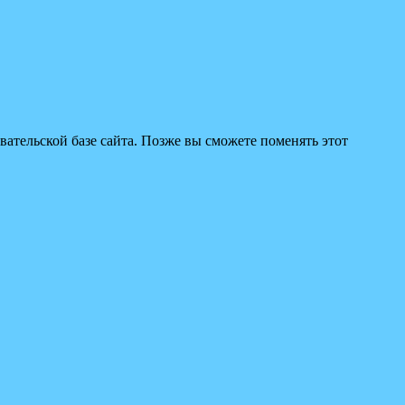
вательской базе сайта. Позже вы сможете поменять этот