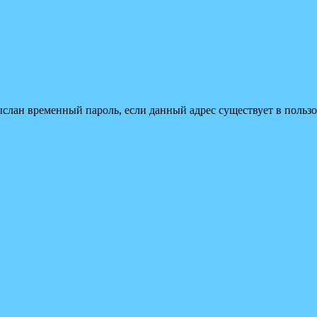
ыслан временный пароль, если данный адрес существует в пользо