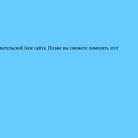
вательской базе сайта. Позже вы сможете поменять этот