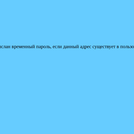
ыслан временный пароль, если данный адрес существует в пользо