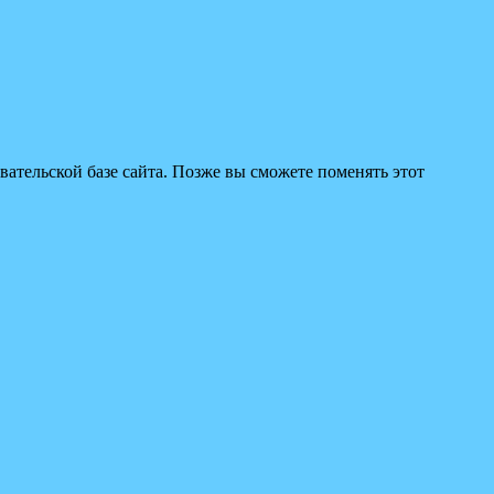
вательской базе сайта. Позже вы сможете поменять этот