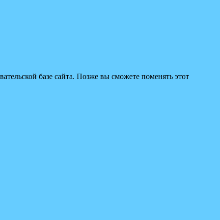
вательской базе сайта. Позже вы сможете поменять этот