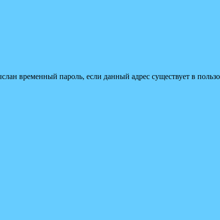
ыслан временный пароль, если данный адрес существует в пользо