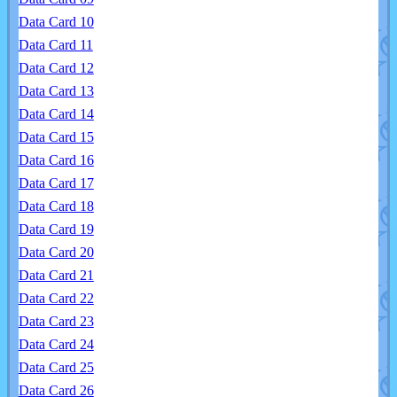
Data Card 10
Data Card 11
Data Card 12
Data Card 13
Data Card 14
Data Card 15
Data Card 16
Data Card 17
Data Card 18
Data Card 19
Data Card 20
Data Card 21
Data Card 22
Data Card 23
Data Card 24
Data Card 25
Data Card 26