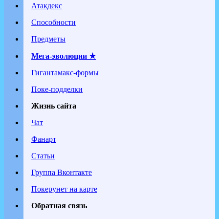
Атакдекс
Способности
Предметы
Мега-эволюции ★
Гигантамакс-формы
Поке-подделки
Жизнь сайта
Чат
Фанарт
Статьи
Группа Вконтакте
Покерунет на карте
Обратная связь