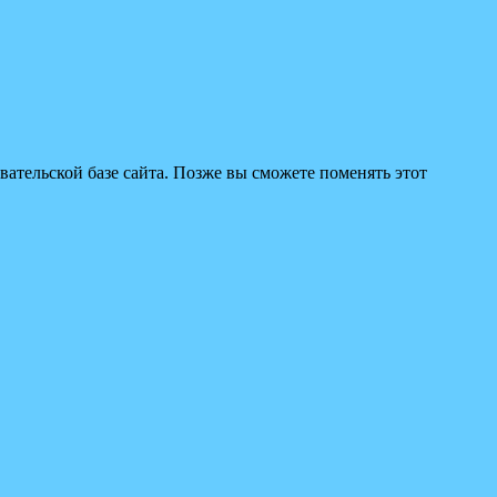
вательской базе сайта. Позже вы сможете поменять этот