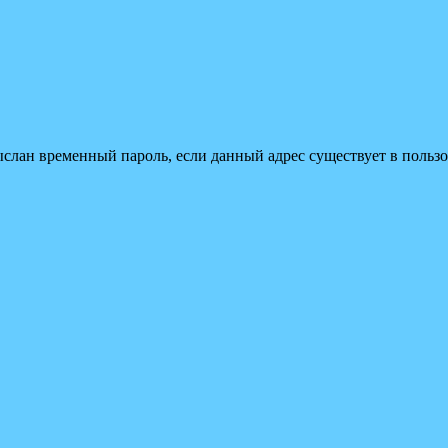
ыслан временный пароль, если данный адрес существует в пользо