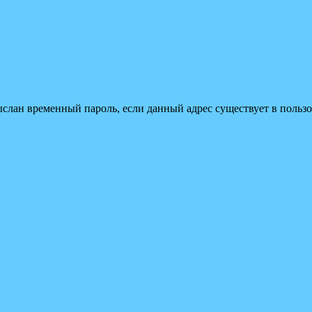
ыслан временный пароль, если данный адрес существует в пользо