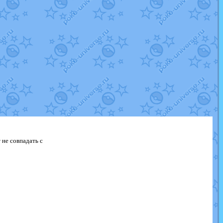
 не совпадать с