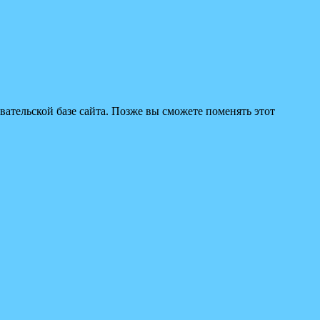
вательской базе сайта. Позже вы сможете поменять этот