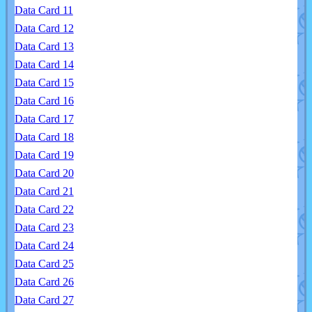
Data Card 11
Data Card 12
Data Card 13
Data Card 14
Data Card 15
Data Card 16
Data Card 17
Data Card 18
Data Card 19
Data Card 20
Data Card 21
Data Card 22
Data Card 23
Data Card 24
Data Card 25
Data Card 26
Data Card 27