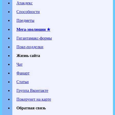
Атакдекс
Способности
Предметы
Мега-эволюции ★
Гигантамакс-формы
Поке-подделки
Жизнь сайта
Чат
Фанарт
Статьи
Группа Вконтакте
Покерунет на карте
Обратная связь