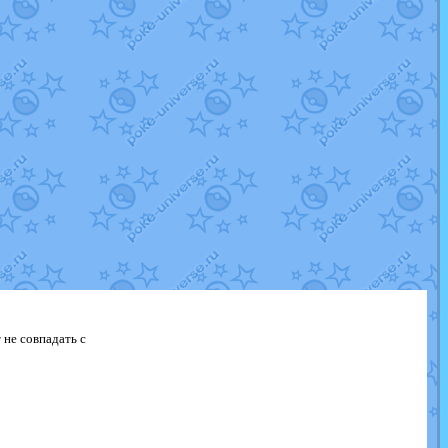
 не совпадать с