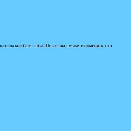
вательской базе сайта. Позже вы сможете поменять этот