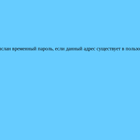
ыслан временный пароль, если данный адрес существует в пользо