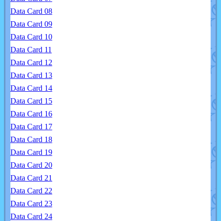
Data Card 08
Data Card 09
Data Card 10
Data Card 11
Data Card 12
Data Card 13
Data Card 14
Data Card 15
Data Card 16
Data Card 17
Data Card 18
Data Card 19
Data Card 20
Data Card 21
Data Card 22
Data Card 23
Data Card 24