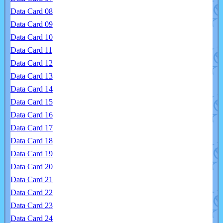
Data Card 08
Data Card 09
Data Card 10
Data Card 11
Data Card 12
Data Card 13
Data Card 14
Data Card 15
Data Card 16
Data Card 17
Data Card 18
Data Card 19
Data Card 20
Data Card 21
Data Card 22
Data Card 23
Data Card 24