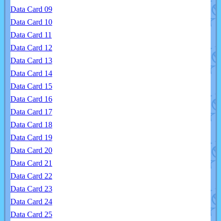
Data Card 09
Data Card 10
Data Card 11
Data Card 12
Data Card 13
Data Card 14
Data Card 15
Data Card 16
Data Card 17
Data Card 18
Data Card 19
Data Card 20
Data Card 21
Data Card 22
Data Card 23
Data Card 24
Data Card 25