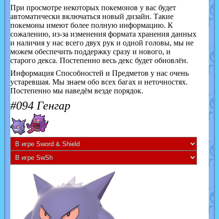
При просмотре некоторых покемонов у вас будет
автоматически включаться новый дизайн. Такие
покемоны имеют более полную информацию. К
сожалению, из-за изменения формата хранения данных
и наличия у нас всего двух рук и одной головы, мы не
можем обеспечить поддержку сразу и нового, и
старого декса. Постепенно весь декс будет обновлён.
Информация Способностей и Предметов у нас очень
устаревшая. Мы знаем обо всех багах и неточностях.
Постепенно мы наведём везде порядок.
#094 Генгар