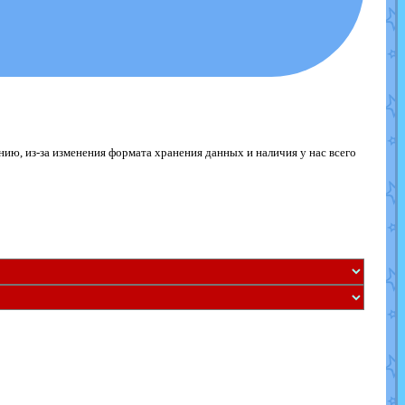
ю, из-за изменения формата хранения данных и наличия у нас всего