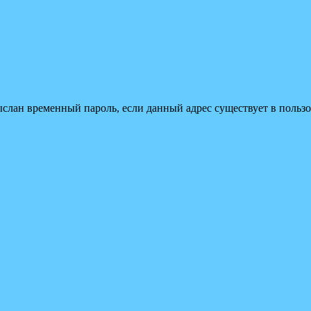
ыслан временный пароль, если данный адрес существует в пользо