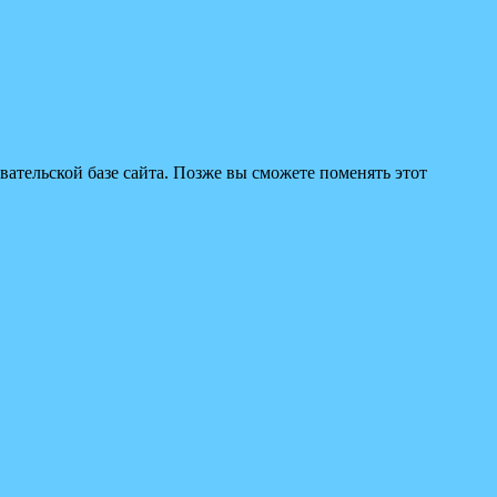
вательской базе сайта. Позже вы сможете поменять этот