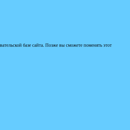
вательской базе сайта. Позже вы сможете поменять этот