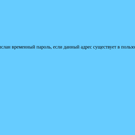
ыслан временный пароль, если данный адрес существует в пользо