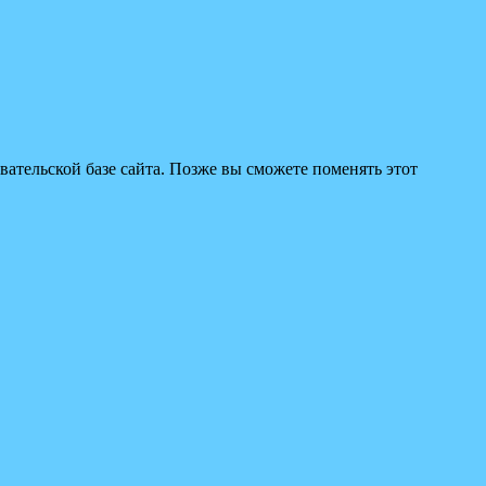
вательской базе сайта. Позже вы сможете поменять этот