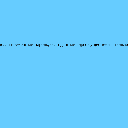
ыслан временный пароль, если данный адрес существует в пользо