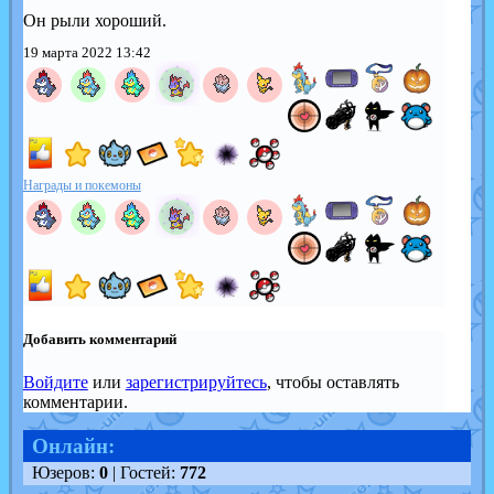
Он рыли хороший.
19 марта 2022 13:42
Награды и покемоны
Добавить комментарий
Войдите
или
зарегистрируйтесь
, чтобы оставлять
комментарии.
Онлайн:
Юзеров:
0
| Гостей:
772