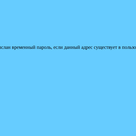
ыслан временный пароль, если данный адрес существует в пользо