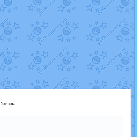
абот пока