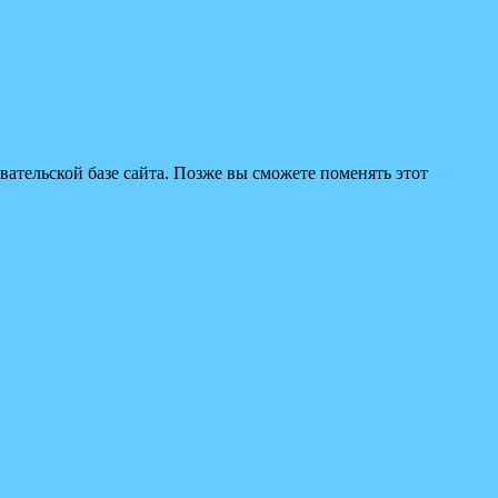
вательской базе сайта. Позже вы сможете поменять этот