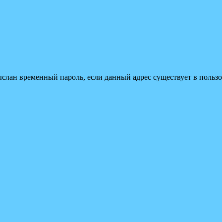
ыслан временный пароль, если данный адрес существует в пользо