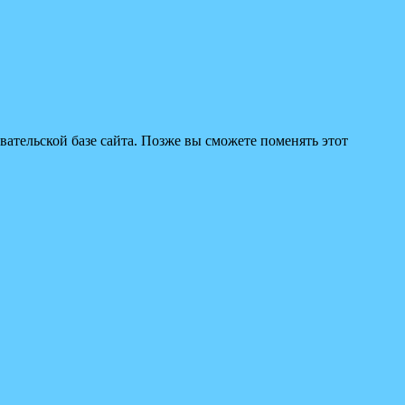
вательской базе сайта. Позже вы сможете поменять этот