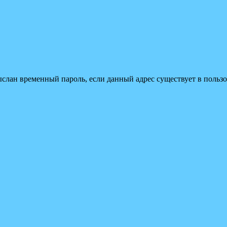
ыслан временный пароль, если данный адрес существует в пользо