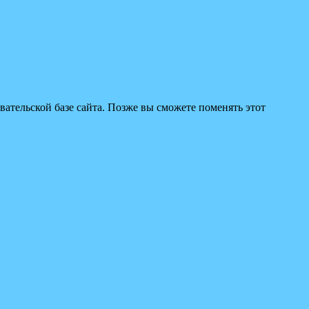
вательской базе сайта. Позже вы сможете поменять этот