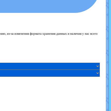
ю, из-за изменения формата хранения данных и наличия у нас всего