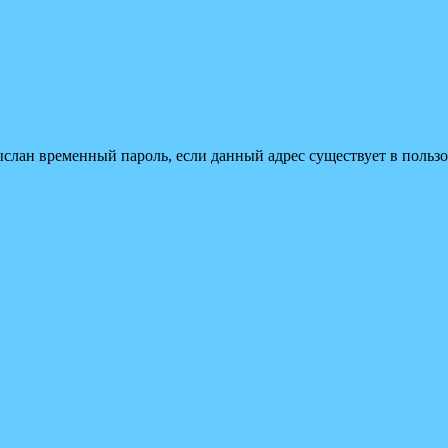
ыслан временный пароль, если данный адрес существует в пользо