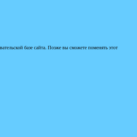
вательской базе сайта. Позже вы сможете поменять этот