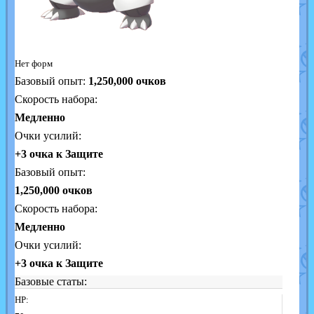
Нет форм
Базовый опыт:
1,250,000
очков
Скорость набора:
Медленно
Очки усилий:
+3 очка к Защите
Базовый опыт:
1,250,000 очков
Скорость набора:
Медленно
Очки усилий:
+3 очка к Защите
Базовые статы:
HP: