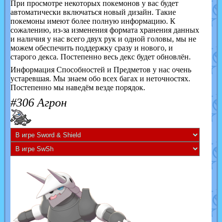
При просмотре некоторых покемонов у вас будет
автоматически включаться новый дизайн. Такие
покемоны имеют более полную информацию. К
сожалению, из-за изменения формата хранения данных
и наличия у нас всего двух рук и одной головы, мы не
можем обеспечить поддержку сразу и нового, и
старого декса. Постепенно весь декс будет обновлён.
Информация Способностей и Предметов у нас очень
устаревшая. Мы знаем обо всех багах и неточностях.
Постепенно мы наведём везде порядок.
#306 Агрон