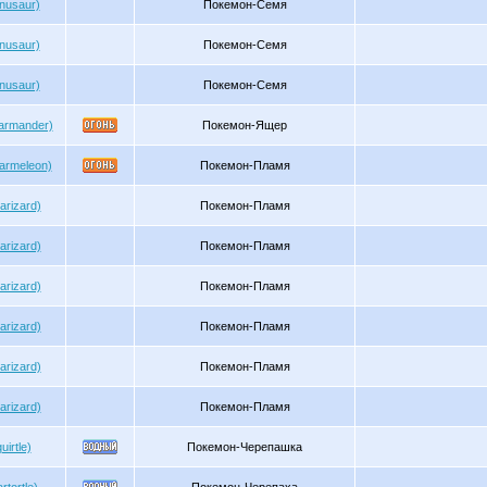
nusaur)
Покемон-Семя
nusaur)
Покемон-Семя
nusaur)
Покемон-Семя
armander)
Покемон-Ящер
armeleon)
Покемон-Пламя
arizard)
Покемон-Пламя
arizard)
Покемон-Пламя
arizard)
Покемон-Пламя
arizard)
Покемон-Пламя
arizard)
Покемон-Пламя
arizard)
Покемон-Пламя
irtle)
Покемон-Черепашка