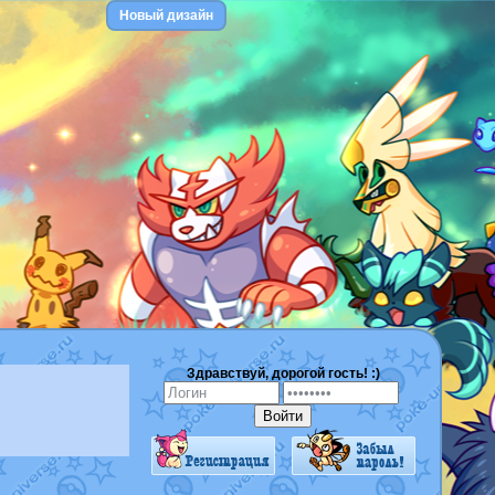
Новый дизайн
Здравствуй, дорогой гость! :)