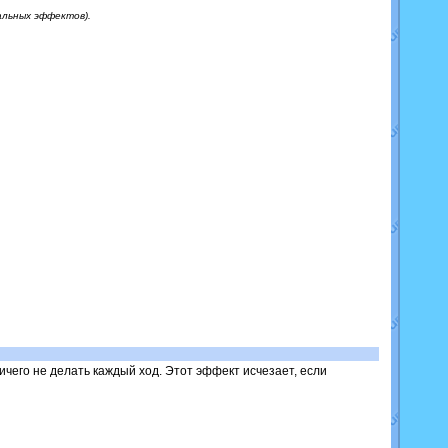
альных эффектов).
ичего не делать каждый ход. Этот эффект исчезает, если