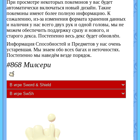
При просмотре некоторых покемонов у вас будет
автоматически включаться новый дизайн. Такие
покемоны имеют более полную информацию. К
сожалению, из-за изменения формата хранения данных
и наличия у нас всего двух рук и одной головы, мы не
можем обеспечить поддержку сразу и нового, и
старого декса. Постепенно весь декс будет обновлён.
Информация Способностей и Предметов у нас очень
устаревшая. Мы знаем обо всех багах и неточностях.
Постепенно мы наведём везде порядок.
#868 Милсери