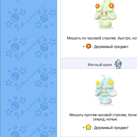
Мешать по часовой стрелке, быстро, но
+
- Держимый предмет
Мятный крем
Мешать против часовой стрелки, боле
секунд, ночью.
+
- Держимый предмет