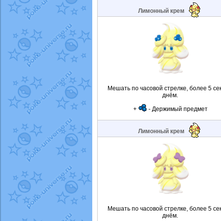
Лимонный крем
Мешать по часовой стрелке, более 5 се
днём.
+
- Держимый предмет
Лимонный крем
Мешать по часовой стрелке, более 5 се
днём.