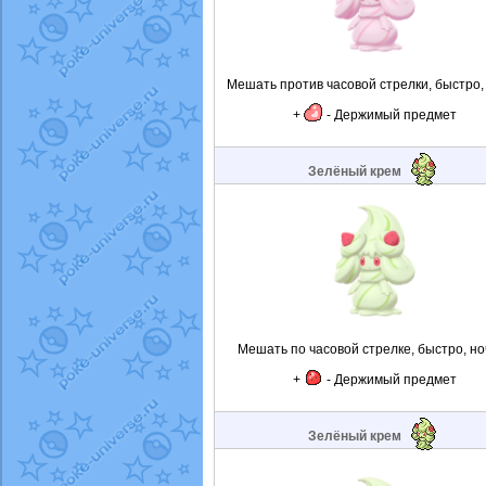
Мешать против часовой стрелки, быстро,
+
- Держимый предмет
Зелёный крем
Мешать по часовой стрелке, быстро, но
+
- Держимый предмет
Зелёный крем