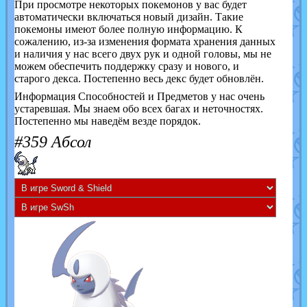
При просмотре некоторых покемонов у вас будет
автоматически включаться новый дизайн. Такие
покемоны имеют более полную информацию. К
сожалению, из-за изменения формата хранения данных
и наличия у нас всего двух рук и одной головы, мы не
можем обеспечить поддержку сразу и нового, и
старого декса. Постепенно весь декс будет обновлён.
Информация Способностей и Предметов у нас очень
устаревшая. Мы знаем обо всех багах и неточностях.
Постепенно мы наведём везде порядок.
#359 Абсол