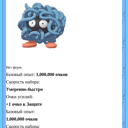
Нет форм
Базовый опыт:
1,000,000
очков
Скорость набора:
Умеренно-быстро
Очки усилий:
+1 очко к Защите
Базовый опыт:
1,000,000 очков
Скорость набора: