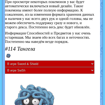
При просмотре некоторых покемонов у вас будет
автоматически включаться новый дизайн. Такие
покемоны имеют более полную информацию. К
сожалению, из-за изменения формата хранения данных
и наличия у нас всего двух рук и одной головы, мы не
можем обеспечить поддержку сразу и нового, и
старого декса. Постепенно весь декс будет обновлён.
Информация Способностей и Предметов у нас очень
устаревшая. Мы знаем обо всех багах и неточностях.
Постепенно мы наведём везде порядок.
#114 Тангела