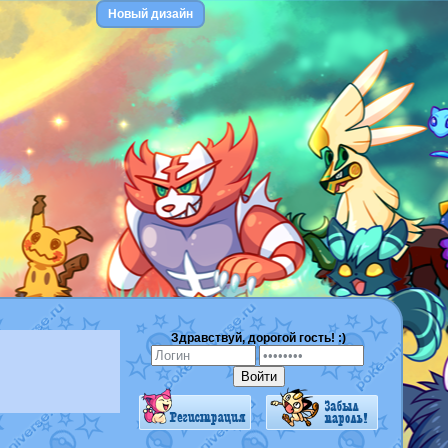
Новый дизайн
Здравствуй, дорогой гость! :)