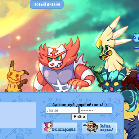
Новый дизайн
Здравствуй, дорогой гость! :)