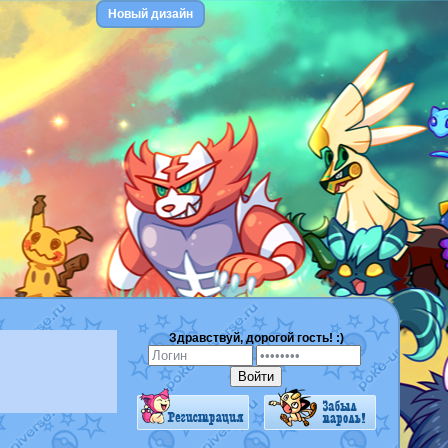
Новый дизайн
Здравствуй, дорогой гость! :)