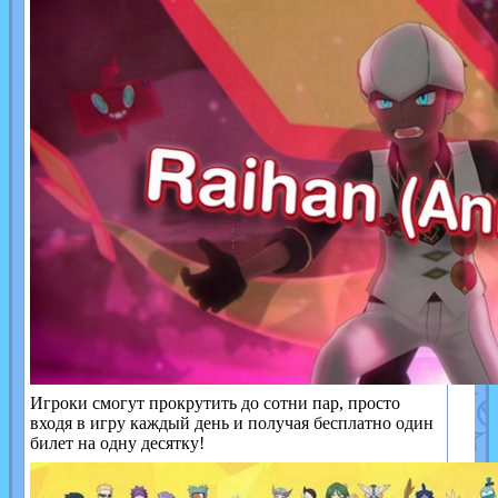
Игроки смогут прокрутить до сотни пар, просто
входя в игру каждый день и получая бесплатно один
билет на одну десятку!