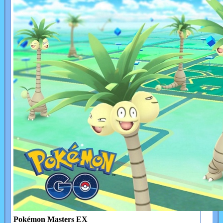
Pokémon Masters EX