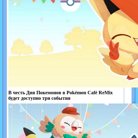
В честь Дня Покемонов в Pokémon Café ReMix
будет доступно три события