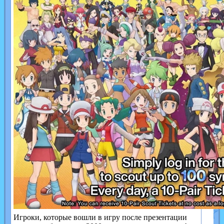
Игроки, которые вошли в игру после презентации