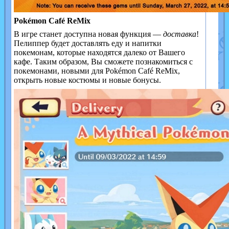
Pokémon Café ReMix
В игре станет доступна новая функция —
доставка
!
Пелиппер будет доставлять еду и напитки
покемонам, которые находятся далеко от Вашего
кафе. Таким образом, Вы сможете познакомиться с
покемонами, новыми для Pokémon Café ReMix,
открыть новые костюмы и новые бонусы.