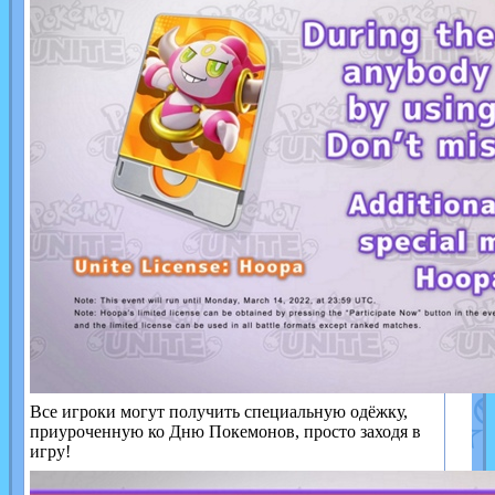
Все игроки могут получить специальную одёжку,
приуроченную ко Дню Покемонов, просто заходя в
игру!