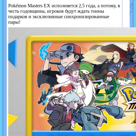
Pokémon Masters EX исполняется 2,5 года, а потому, в
честь годовщины, игроков будут ждать тонны
подарков и эксклюзивные синхронизированные
пары!