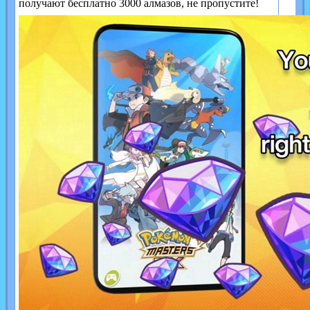
получают бесплатно 3000 алмазов, не пропустите!