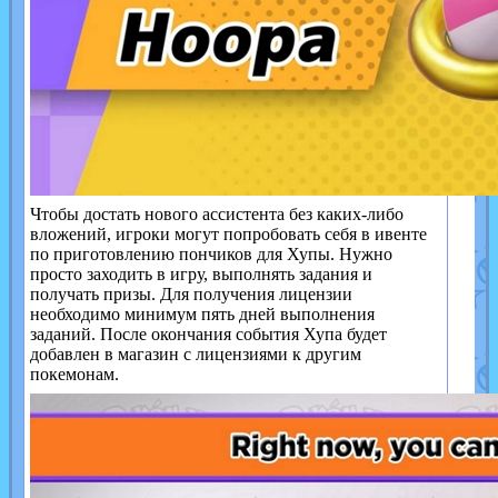
Чтобы достать нового ассистента без каких-либо
вложений, игроки могут попробовать себя в ивенте
по приготовлению пончиков для Хупы. Нужно
просто заходить в игру, выполнять задания и
получать призы. Для получения лицензии
необходимо минимум пять дней выполнения
заданий. После окончания события Хупа будет
добавлен в магазин с лицензиями к другим
покемонам.