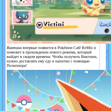
Виктини
впервые появится в Pokémon Café ReMix и
поможет в прохождении нового режима, который
выйдет в скором времени. Чтобы получить Виктини,
нужно доставлять ему еду и напитки с помощью
Пелиппера!