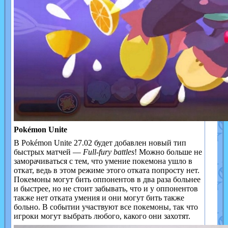
Pokémon Unite
В Pokémon Unite 27.02 будет добавлен новый тип
быстрых матчей —
Full-fury battles
! Можно больше не
заморачиваться с тем, что умение покемона ушло в
откат, ведь в этом режиме этого отката попросту нет.
Покемоны могут бить оппонентов в два раза больнее
и быстрее, но не стоит забывать, что и у оппонентов
также нет отката умения и они могут бить также
больно. В событии участвуют все покемоны, так что
игроки могут выбрать любого, какого они захотят.