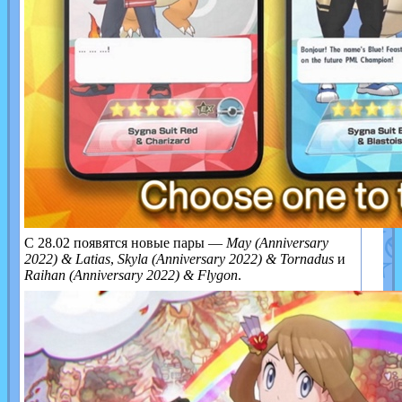
С 28.02 появятся новые пары —
May (Anniversary
2022) & Latias
,
Skyla (Anniversary 2022) & Tornadus
и
Raihan (Anniversary 2022) & Flygon
.