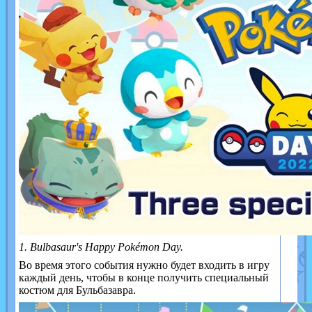
1. Bulbasaur's Happy Pokémon Day.
Во время этого события нужно будет входить в игру
каждый день, чтобы в конце получить специальный
костюм для Бульбазавра.