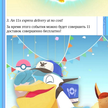
3. An 11x express delivery at no cost!
За время этого события можно будет совершить 11
доставок совершенно бесплатно!