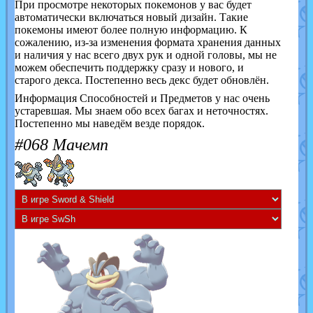
При просмотре некоторых покемонов у вас будет
автоматически включаться новый дизайн. Такие
покемоны имеют более полную информацию. К
сожалению, из-за изменения формата хранения данных
и наличия у нас всего двух рук и одной головы, мы не
можем обеспечить поддержку сразу и нового, и
старого декса. Постепенно весь декс будет обновлён.
Информация Способностей и Предметов у нас очень
устаревшая. Мы знаем обо всех багах и неточностях.
Постепенно мы наведём везде порядок.
#068 Мачемп