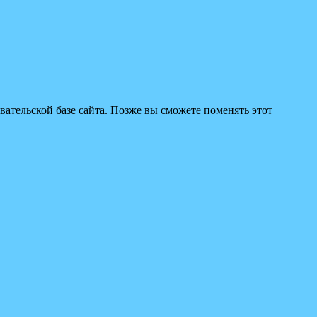
вательской базе сайта. Позже вы сможете поменять этот