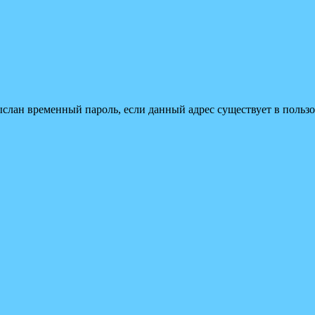
ыслан временный пароль, если данный адрес существует в пользо