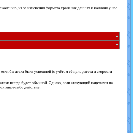
жалению, из-за изменения формата хранения данных и наличия у нас
, если бы атака была успешной (с учётом её приоритета и скорости
атаки всегда будет обычной. Однако, если атакующий нацелился на
он какое-либо действие.