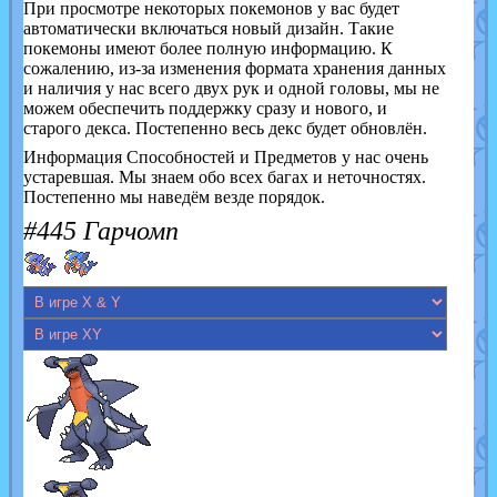
При просмотре некоторых покемонов у вас будет
автоматически включаться новый дизайн. Такие
покемоны имеют более полную информацию. К
сожалению, из-за изменения формата хранения данных
и наличия у нас всего двух рук и одной головы, мы не
можем обеспечить поддержку сразу и нового, и
старого декса. Постепенно весь декс будет обновлён.
Информация Способностей и Предметов у нас очень
устаревшая. Мы знаем обо всех багах и неточностях.
Постепенно мы наведём везде порядок.
#445 Гарчомп