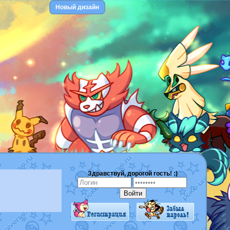
Новый дизайн
Здравствуй, дорогой гость! :)