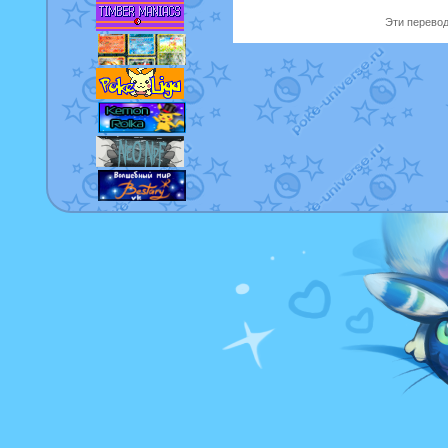
Эти перевод