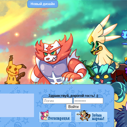
Новый дизайн
Здравствуй, дорогой гость! :)