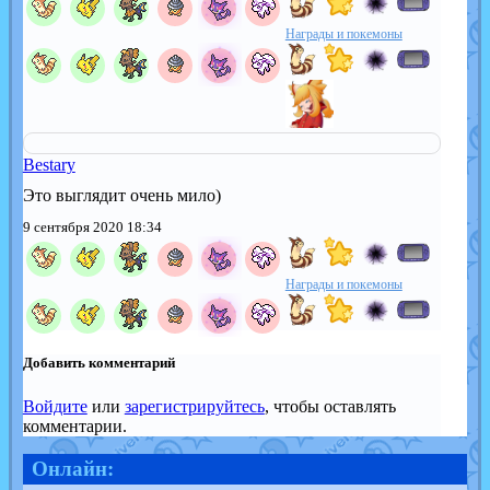
Награды и покемоны
Bestary
Это выглядит очень мило)
9 сентября 2020 18:34
Награды и покемоны
Добавить комментарий
Войдите
или
зарегистрируйтесь
, чтобы оставлять
комментарии.
Онлайн: