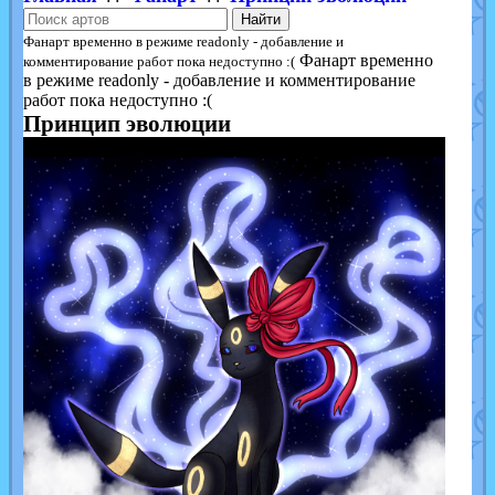
Найти
Фанарт временно в режиме readonly - добавление и
Фанарт временно
комментирование работ пока недоступно :(
в режиме readonly - добавление и комментирование
работ пока недоступно :(
Принцип эволюции