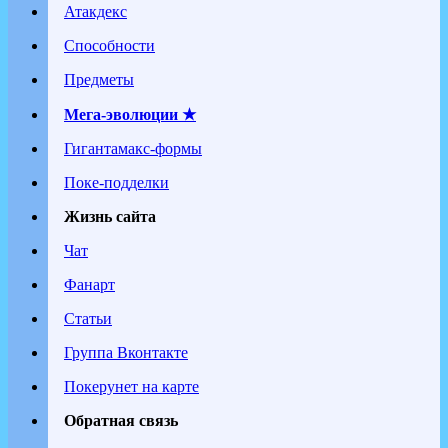
Атакдекс
Способности
Предметы
Мега-эволюции ★
Гигантамакс-формы
Поке-подделки
Жизнь сайта
Чат
Фанарт
Статьи
Группа Вконтакте
Покерунет на карте
Обратная связь