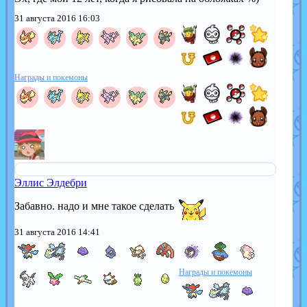
31 августа 2016 16:03
Награды и покемоны
Эллис Элдебри
Забавно. надо и мне такое сделать
31 августа 2016 14:41
Награды и покемоны