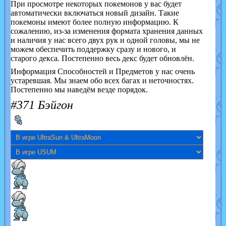
При просмотре некоторых покемонов у вас будет
автоматически включаться новый дизайн. Такие
покемоны имеют более полную информацию. К
сожалению, из-за изменения формата хранения данных
и наличия у нас всего двух рук и одной головы, мы не
можем обеспечить поддержку сразу и нового, и
старого декса. Постепенно весь декс будет обновлён.
Информация Способностей и Предметов у нас очень
устаревшая. Мы знаем обо всех багах и неточностях.
Постепенно мы наведём везде порядок.
#371 Бэйгон