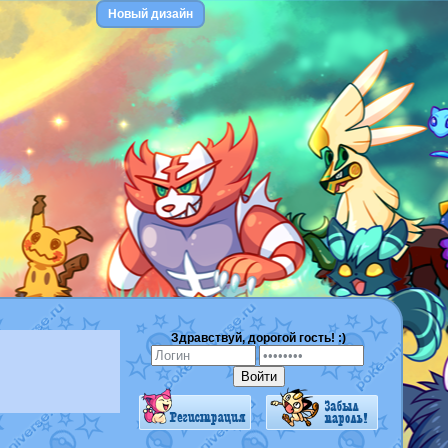
Новый дизайн
Здравствуй, дорогой гость! :)