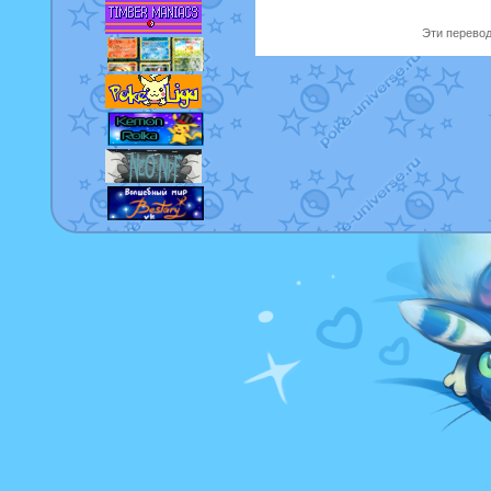
Эти перевод