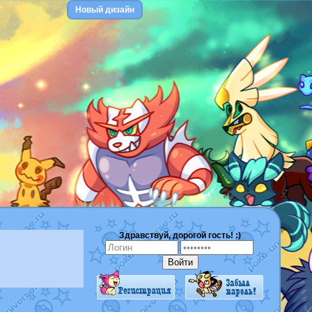
Новый дизайн
Здравствуй, дорогой гость! :)