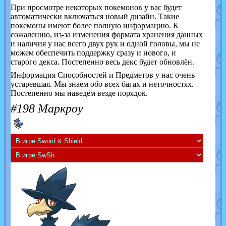
При просмотре некоторых покемонов у вас будет
автоматически включаться новый дизайн. Такие
покемоны имеют более полную информацию. К
сожалению, из-за изменения формата хранения данных
и наличия у нас всего двух рук и одной головы, мы не
можем обеспечить поддержку сразу и нового, и
старого декса. Постепенно весь декс будет обновлён.
Информация Способностей и Предметов у нас очень
устаревшая. Мы знаем обо всех багах и неточностях.
Постепенно мы наведём везде порядок.
#198 Маркроу